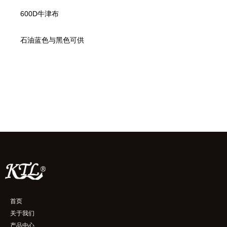
600D牛津布
石油蓝色与黑色可供
首页
关于我们
产品中心