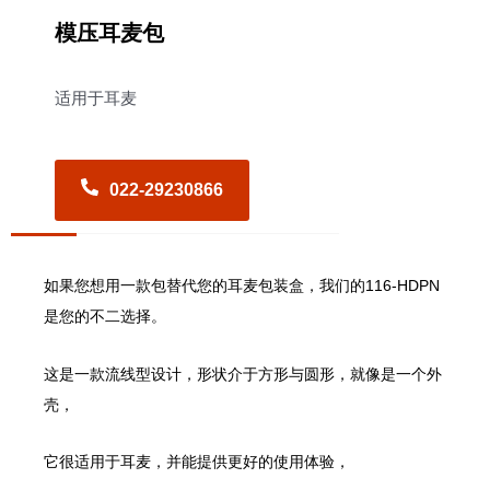
模压耳麦包
适用于耳麦
022-29230866
如果您想用一款包替代您的耳麦包装盒，我们的116-HDPN
是您的不二选择。
这是一款流线型设计，形状介于方形与圆形，就像是一个外
壳，
它很适用于耳麦，并能提供更好的使用体验，