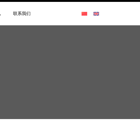
讯
联系我们