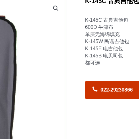
K-145C 古典吉他包
K-145C 古典吉他包
600D 牛津布
单层无海绵填充
K-145W 民谣吉他包
K-145E 电吉他包
K-145B 电贝司包
都可选
022-29230866