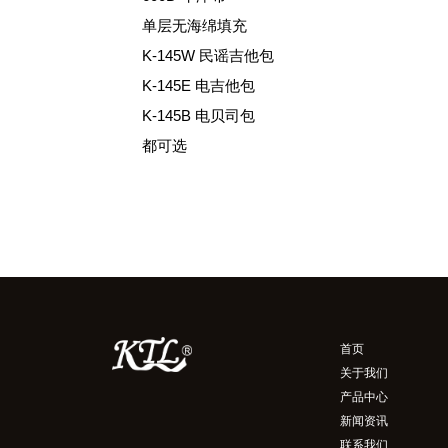
单层无海绵填充
K-145W 民谣吉他包
K-145E 电吉他包
K-145B 电贝司包
都可选
首页
关于我们
产品中心
新闻资讯
联系我们