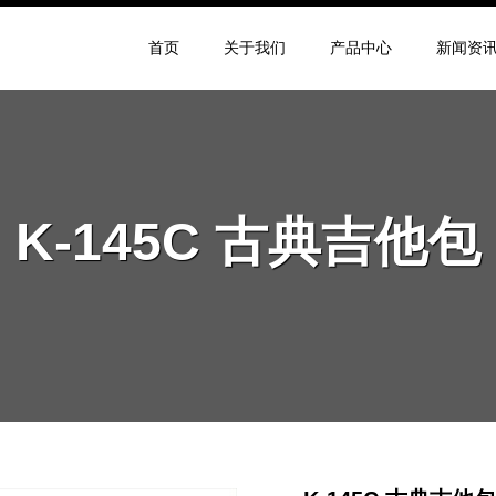
首页
关于我们
产品中心
新闻资
K-145C 古典吉他包