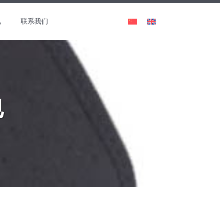
讯
联系我们
包