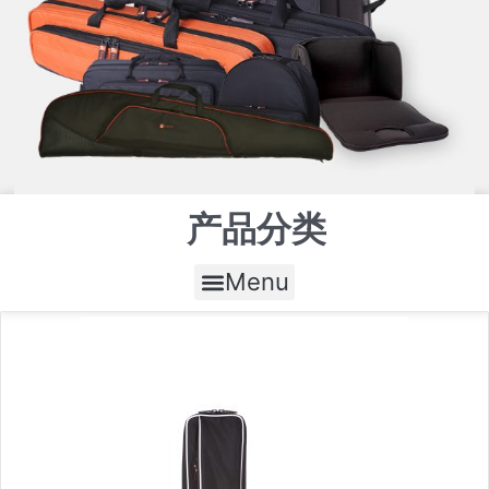
产品分类
Menu